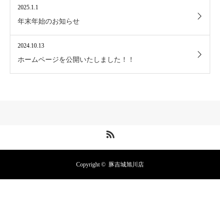
2025.1.1
年末年始のお知らせ
2024.10.13
ホームページを公開いたしました！！
RSS
Copyright ©
豚吉城旭川店