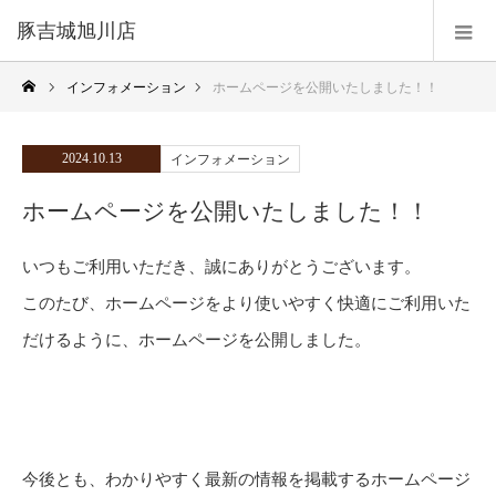
豚吉城旭川店
インフォメーション
ホームページを公開いたしました！！
2024.10.13
インフォメーション
ホームページを公開いたしました！！
いつもご利用いただき、誠にありがとうございます。
このたび、ホームページをより使いやすく快適にご利用いた
だけるように、ホームページを公開しました。
今後とも、わかりやすく最新の情報を掲載するホームページ