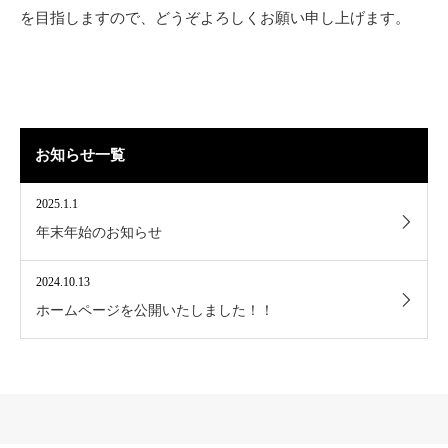
を目指しますので、どうぞよろしくお願い申し上げます。
お知らせ一覧
2025.1.1
年末年始のお知らせ
2024.10.13
ホームページを公開いたしました！！